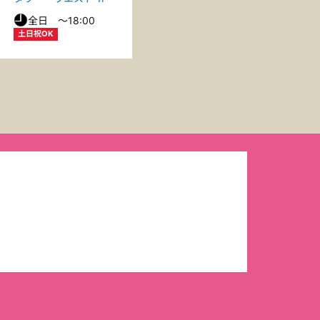
全日 〜18:00
土日祝OK