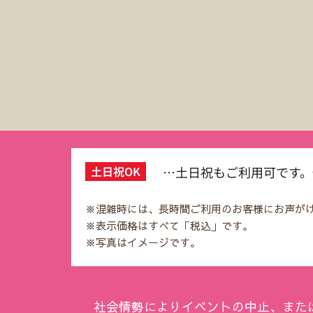
土日祝OK
…土日祝もご利用可です
※混雑時には、長時間ご利用のお客様にお声が
※表示価格はすべて「税込」です。
※写真はイメージです。
社会情勢によりイベントの中止、また