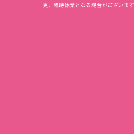
更、臨時休業となる場合がございま